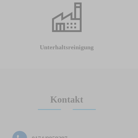
Unterhaltsreinigung
Kontakt