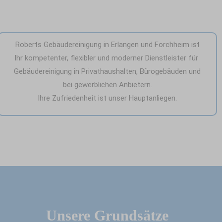
Roberts Gebäudereinigung in Erlangen und Forchheim ist
Ihr kompetenter, flexibler und moderner Dienstleister für
Gebäudereinigung in Privathaushalten, Bürogebäuden und
bei gewerblichen Anbietern.
Ihre Zufriedenheit ist unser Hauptanliegen.
Unsere Grundsätze