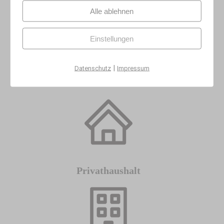
Alle ablehnen
Einstellungen
Leistungen
|
Datenschutz
Impressum
Privathaushalt